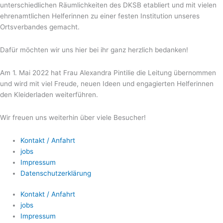
unterschiedlichen Räumlichkeiten des DKSB etabliert und mit vielen
ehrenamtlichen Helferinnen zu einer festen Institution unseres
Ortsverbandes gemacht.
Dafür möchten wir uns hier bei ihr ganz herzlich bedanken!
Am 1. Mai 2022 hat Frau Alexandra Pintilie die Leitung übernommen
und wird mit viel Freude, neuen Ideen und engagierten Helferinnen
den Kleiderladen weiterführen.
Wir freuen uns weiterhin über viele Besucher!
Kontakt / Anfahrt
jobs
Impressum
Datenschutzerklärung
Kontakt / Anfahrt
jobs
Impressum