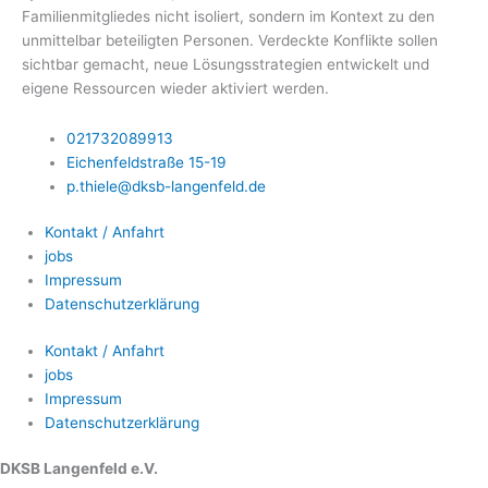
Familienmitgliedes nicht isoliert, sondern im Kontext zu den
unmittelbar beteiligten Personen. Verdeckte Konflikte sollen
sichtbar gemacht, neue Lösungsstrategien entwickelt und
eigene Ressourcen wieder aktiviert werden.
021732089913
Eichenfeldstraße 15-19
p.thiele@dksb-langenfeld.de
Kontakt / Anfahrt
jobs
Impressum
Datenschutzerklärung
Kontakt / Anfahrt
jobs
Impressum
Datenschutzerklärung
DKSB Langenfeld e.V.