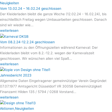
Neuigkeiten
Vom 13.02.24 – 16.02.24 geschlossen
Der Kleiderladen bleibt die ganze Woche (12.02.24 - 16.02.24), bis
einschließlich Freitag wegen Umbauarbeiten geschlossen. Danach
sind wir wieder wie...
weiterlesen
Vom 08.2.24-12.2.24 geschlossen
Informationen zu den Öffnungszeiten während Karneval: Der
Kleiderladen bleibt vom 8.2.-12.2. wegen der Karnevalszeit
geschlossen. Wir wünschen allen viel Spaß...
weiterlesen
Jahresbericht 2023
Allgemeine Daten Eingetragener gemeinnütziger Verein Gegründet
07.07.1977 Amtsgericht Düsseldorf VR 30058 Gemeinnützigkeit
Finanzamt Hilden 135 / 5794 / 0268 Vorstand...
weiterlesen
Aktionen
,
Neuigkeiten