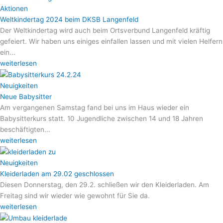
Aktionen
Weltkindertag 2024 beim DKSB Langenfeld
Der Weltkindertag wird auch beim Ortsverbund Langenfeld kräftig
gefeiert. Wir haben uns einiges einfallen lassen und mit vielen Helfern
ein...
weiterlesen
Neuigkeiten
Neue Babysitter
Am vergangenen Samstag fand bei uns im Haus wieder ein
Babysitterkurs statt. 10 Jugendliche zwischen 14 und 18 Jahren
beschäftigten...
weiterlesen
Neuigkeiten
Kleiderladen am 29.02 geschlossen
Diesen Donnerstag, den 29.2. schließen wir den Kleiderladen. Am
Freitag sind wir wieder wie gewohnt für Sie da.
weiterlesen