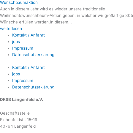
Wunschbaumaktion
Auch in diesem Jahr wird es wieder unsere traditionelle
Weihnachtswunschbaum-Aktion geben, in welcher wir großartige 305
Wünsche erfüllen werden.In diesem...
weiterlesen
Kontakt / Anfahrt
jobs
Impressum
Datenschutzerklärung
Kontakt / Anfahrt
jobs
Impressum
Datenschutzerklärung
DKSB Langenfeld e.V.
Geschäftsstelle
Eichenfeldstr. 15-19
40764 Langenfeld