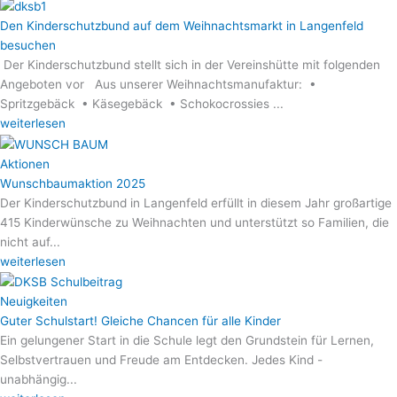
Den Kinderschutzbund auf dem Weihnachtsmarkt in Langenfeld
besuchen
Der Kinderschutzbund stellt sich in der Vereinshütte mit folgenden
Angeboten vor Aus unserer Weihnachtsmanufaktur: •
Spritzgebäck • Käsegebäck • Schokocrossies ...
weiterlesen
Aktionen
Wunschbaumaktion 2025
Der Kinderschutzbund in Langenfeld erfüllt in diesem Jahr großartige
415 Kinderwünsche zu Weihnachten und unterstützt so Familien, die
nicht auf...
weiterlesen
Neuigkeiten
Guter Schulstart! Gleiche Chancen für alle Kinder
Ein gelungener Start in die Schule legt den Grundstein für Lernen,
Selbstvertrauen und Freude am Entdecken. Jedes Kind -
unabhängig...