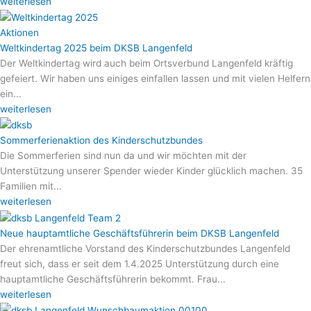
weiterlesen
Aktionen
Weltkindertag 2025 beim DKSB Langenfeld
Der Weltkindertag wird auch beim Ortsverbund Langenfeld kräftig
gefeiert. Wir haben uns einiges einfallen lassen und mit vielen Helfern
ein...
weiterlesen
Sommerferienaktion des Kinderschutzbundes
Die Sommerferien sind nun da und wir möchten mit der
Unterstützung unserer Spender wieder Kinder glücklich machen. 35
Familien mit...
weiterlesen
Neue hauptamtliche Geschäftsführerin beim DKSB Langenfeld
Der ehrenamtliche Vorstand des Kinderschutzbundes Langenfeld
freut sich, dass er seit dem 1.4.2025 Unterstützung durch eine
hauptamtliche Geschäftsführerin bekommt. Frau...
weiterlesen