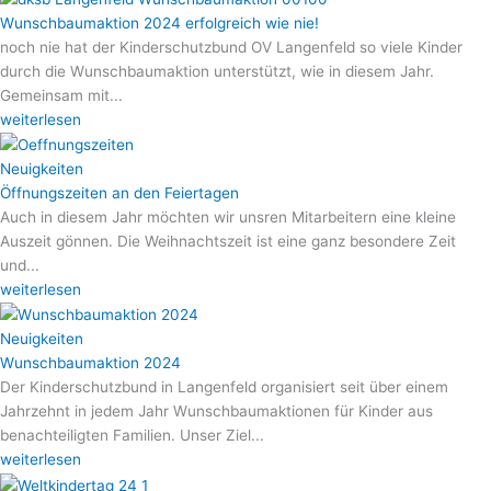
Wunschbaumaktion 2024 erfolgreich wie nie!
noch nie hat der Kinderschutzbund OV Langenfeld so viele Kinder
durch die Wunschbaumaktion unterstützt, wie in diesem Jahr.
Gemeinsam mit...
weiterlesen
Neuigkeiten
Öffnungszeiten an den Feiertagen
Auch in diesem Jahr möchten wir unsren Mitarbeitern eine kleine
Auszeit gönnen. Die Weihnachtszeit ist eine ganz besondere Zeit
und...
weiterlesen
Neuigkeiten
Wunschbaumaktion 2024
Der Kinderschutzbund in Langenfeld organisiert seit über einem
Jahrzehnt in jedem Jahr Wunschbaumaktionen für Kinder aus
benachteiligten Familien. Unser Ziel...
weiterlesen