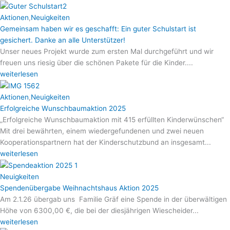
Aktionen
,
Neuigkeiten
Gemeinsam haben wir es geschafft: Ein guter Schulstart ist
gesichert. Danke an alle Unterstützer!
Unser neues Projekt wurde zum ersten Mal durchgeführt und wir
freuen uns riesig über die schönen Pakete für die Kinder....
weiterlesen
Aktionen
,
Neuigkeiten
Erfolgreiche Wunschbaumaktion 2025
„Erfolgreiche Wunschbaumaktion mit 415 erfüllten Kinderwünschen“
Mit drei bewährten, einem wiedergefundenen und zwei neuen
Kooperationspartnern hat der Kinderschutzbund an insgesamt...
weiterlesen
Neuigkeiten
Spendenübergabe Weihnachtshaus Aktion 2025
Am 2.1.26 übergab uns Familie Gräf eine Spende in der überwältigen
Höhe von 6300,00 €, die bei der diesjährigen Wiescheider...
weiterlesen