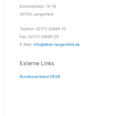
Eichenfeldstr. 15-19
40764 Langenfeld
Telefon: 02173 20899-10
Fax: 02173 20899-29
E-Mail:
info@dksb-langenfeld.de
Externe Links
Bundesverband DKSB