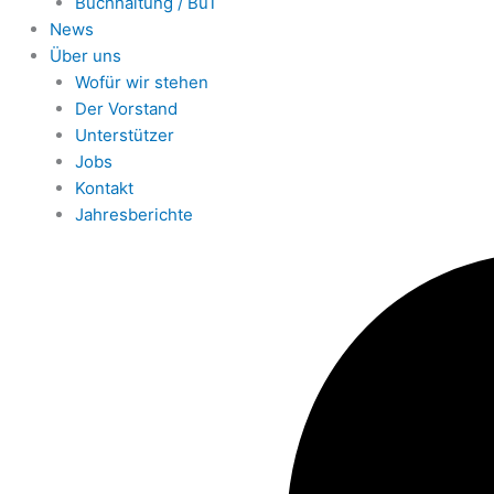
Buchhaltung / BuT
News
Über uns
Wofür wir stehen
Der Vorstand
Unterstützer
Jobs
Kontakt
Jahresberichte