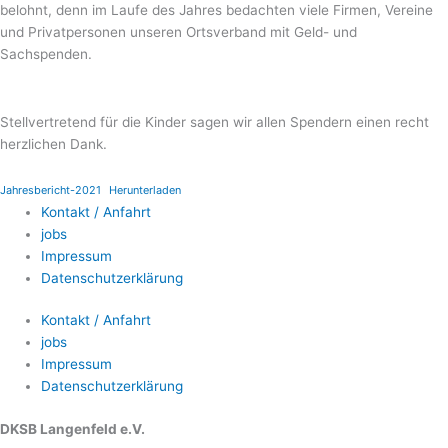
belohnt, denn im Laufe des Jahres bedachten viele Firmen, Vereine
und Privatpersonen unseren Ortsverband mit Geld- und
Sachspenden.
Stellvertretend für die Kinder sagen wir allen Spendern einen recht
herzlichen Dank.
Jahresbericht-2021
Herunterladen
Kontakt / Anfahrt
jobs
Impressum
Datenschutzerklärung
Kontakt / Anfahrt
jobs
Impressum
Datenschutzerklärung
DKSB Langenfeld e.V.