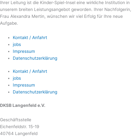
Ihrer Leitung ist die Kinder-Spiel-Insel eine wirkliche Institution in
unserem breiten Leistungsangebot geworden. Ihrer Nachfolgerin,
Frau Alexandra Mertin, wünschen wir viel Erfolg für Ihre neue
Aufgabe.
Kontakt / Anfahrt
jobs
Impressum
Datenschutzerklärung
Kontakt / Anfahrt
jobs
Impressum
Datenschutzerklärung
DKSB Langenfeld e.V.
Geschäftsstelle
Eichenfeldstr. 15-19
40764 Langenfeld