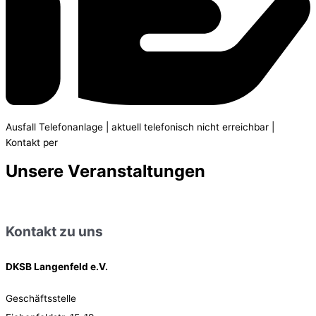
Ausfall Telefonanlage | aktuell telefonisch nicht erreichbar |
Kontakt per
E-mail
Unsere Veranstaltungen
Kontakt zu uns
DKSB Langenfeld e.V.
Geschäftsstelle