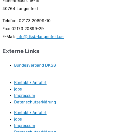
Eichenfeldstr. 15-19
40764 Langenfeld
Telefon: 02173 20899-10
Fax: 02173 20899-29
E-Mail:
info@dksb-langenfeld.de
Externe Links
Bundesverband DKSB
Kontakt / Anfahrt
jobs
Impressum
Datenschutzerklärung
Kontakt / Anfahrt
jobs
Impressum
Datenschutzerklärung