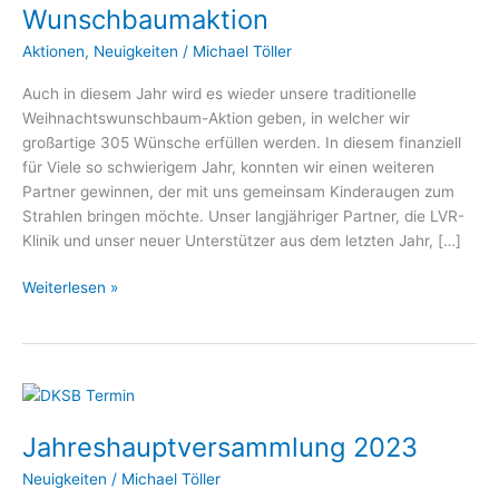
Wunschbaumaktion
Aktionen
,
Neuigkeiten
/
Michael Töller
Auch in diesem Jahr wird es wieder unsere traditionelle
Weihnachtswunschbaum-Aktion geben, in welcher wir
großartige 305 Wünsche erfüllen werden. In diesem finanziell
für Viele so schwierigem Jahr, konnten wir einen weiteren
Partner gewinnen, der mit uns gemeinsam Kinderaugen zum
Strahlen bringen möchte. Unser langjähriger Partner, die LVR-
Klinik und unser neuer Unterstützer aus dem letzten Jahr, […]
Weiterlesen »
Jahreshauptversammlung
2023
Jahreshauptversammlung 2023
Neuigkeiten
/
Michael Töller