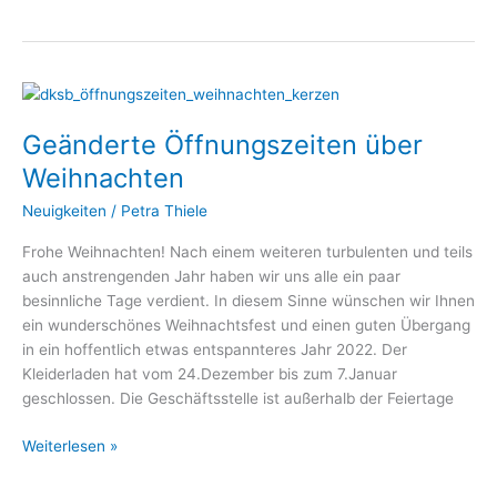
Geänderte
Öffnungszeiten
Geänderte Öffnungszeiten über
über
Weihnachten
Weihnachten
Neuigkeiten
/
Petra Thiele
Frohe Weihnachten! Nach einem weiteren turbulenten und teils
auch anstrengenden Jahr haben wir uns alle ein paar
besinnliche Tage verdient. In diesem Sinne wünschen wir Ihnen
ein wunderschönes Weihnachtsfest und einen guten Übergang
in ein hoffentlich etwas entspannteres Jahr 2022. Der
Kleiderladen hat vom 24.Dezember bis zum 7.Januar
geschlossen. Die Geschäftsstelle ist außerhalb der Feiertage
Weiterlesen »