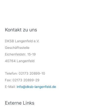
Kontakt zu uns
DKSB Langenfeld e.V.
Geschäftsstelle
Eichenfeldstr. 15-19
40764 Langenfeld
Telefon: 02173 20899-10
Fax: 02173 20899-29
E-Mail:
info@dksb-langenfeld.de
Externe Links