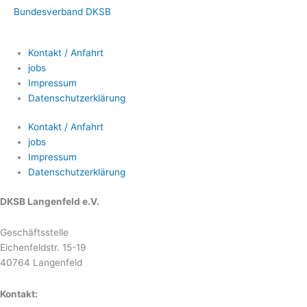
Bundesverband DKSB
Kontakt / Anfahrt
jobs
Impressum
Datenschutzerklärung
Kontakt / Anfahrt
jobs
Impressum
Datenschutzerklärung
DKSB Langenfeld e.V.
Geschäftsstelle
Eichenfeldstr. 15-19
40764 Langenfeld
Kontakt: